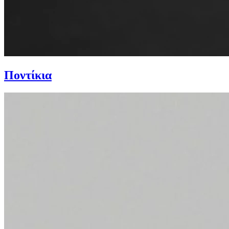
Ποντίκια