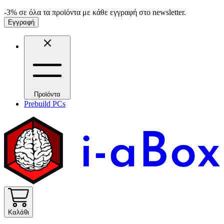
-3% σε όλα τα προϊόντα με κάθε εγγραφή στο newsletter.
Εγγραφή
Προϊόντα
Prebuild PCs
Καλάθι