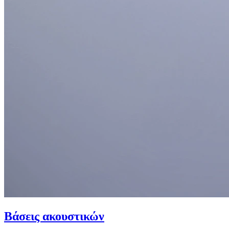
Βάσεις ακουστικών