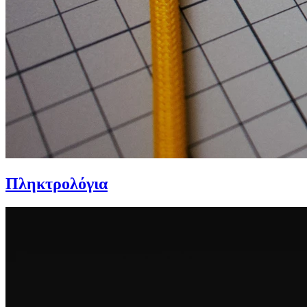
Πληκτρολόγια