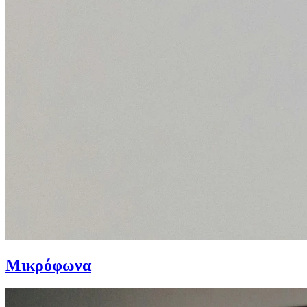
Μικρόφωνα