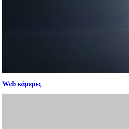
Web κάμερες