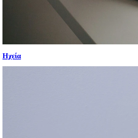
Ηχεία