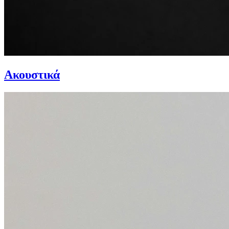
Ακουστικά