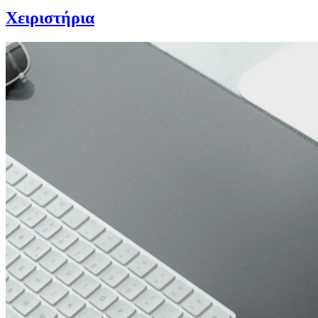
Χειριστήρια