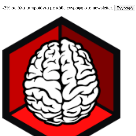
-3% σε όλα τα προϊόντα με κάθε εγγραφή στο newsletter.
Εγγραφή