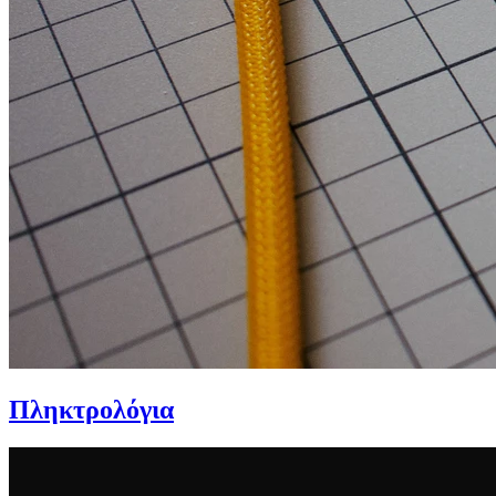
Πληκτρολόγια