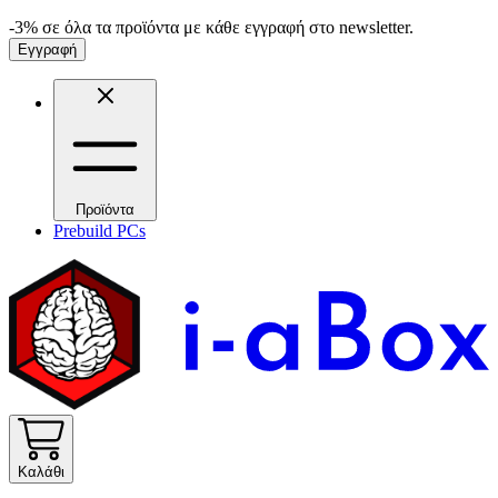
-3% σε όλα τα προϊόντα με κάθε εγγραφή στο newsletter.
Εγγραφή
Προϊόντα
Prebuild PCs
Καλάθι