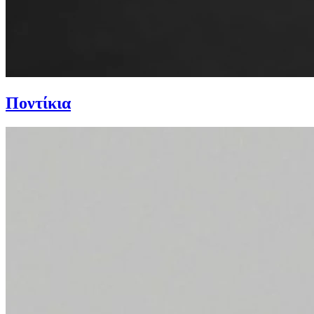
Ποντίκια