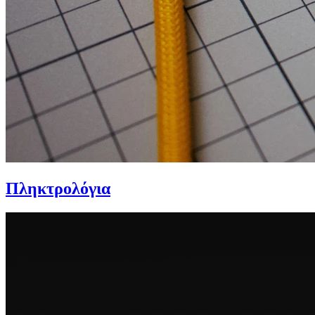
Πληκτρολόγια