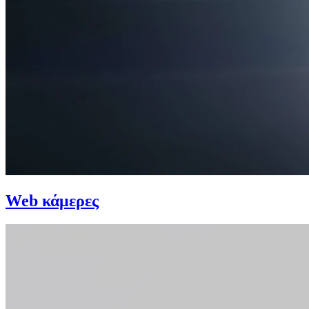
Web κάμερες