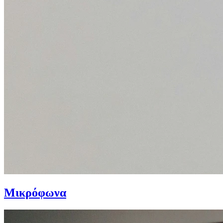
Μικρόφωνα