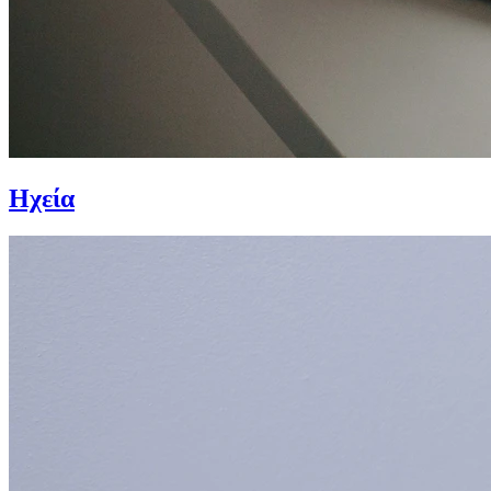
Ηχεία