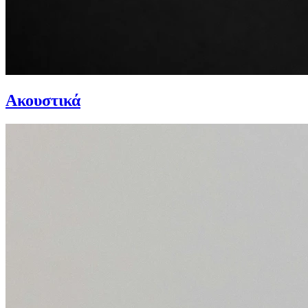
Ακουστικά