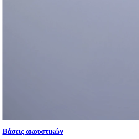
Βάσεις ακουστικών