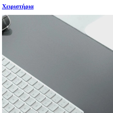
Χειριστήρια