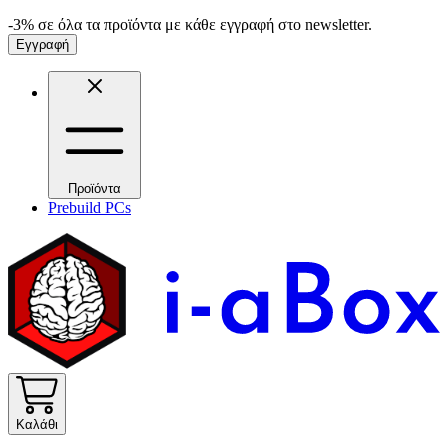
-3% σε όλα τα προϊόντα με κάθε εγγραφή στο newsletter.
Εγγραφή
Προϊόντα
Prebuild PCs
Καλάθι