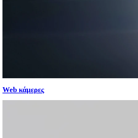
Web κάμερες