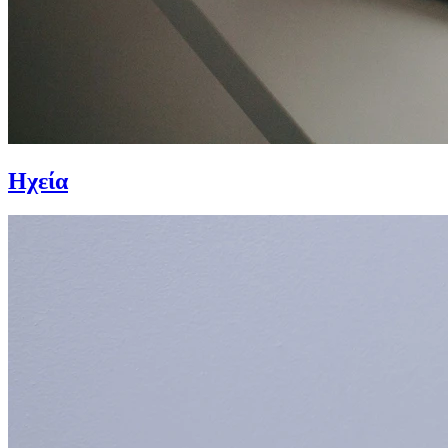
Ηχεία