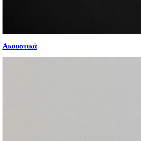
Ακουστικά