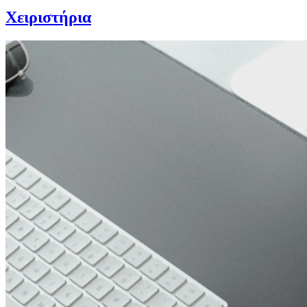
Χειριστήρια