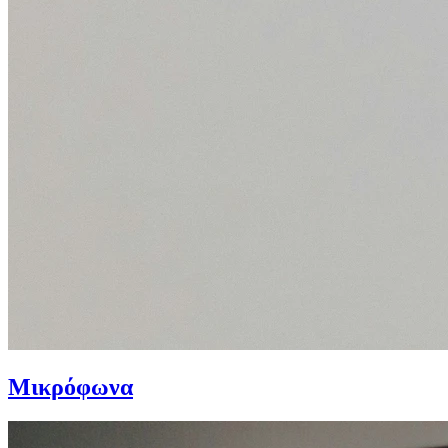
Μικρόφωνα