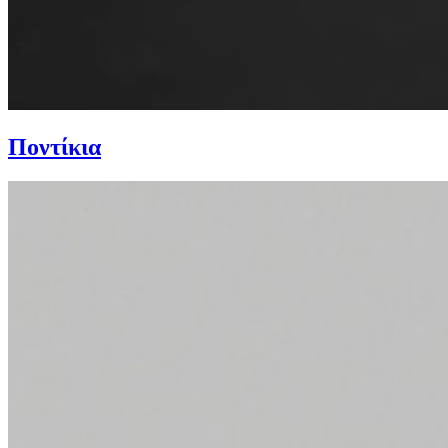
Ποντίκια