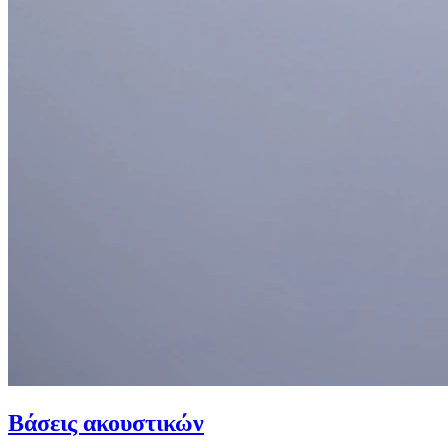
Βάσεις ακουστικών