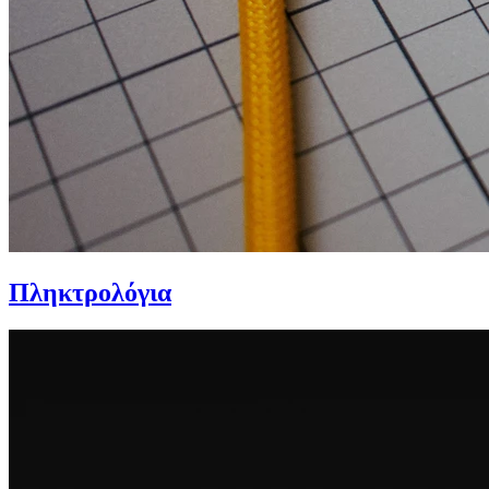
Πληκτρολόγια