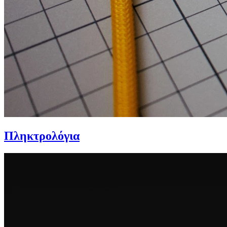
Πληκτρολόγια