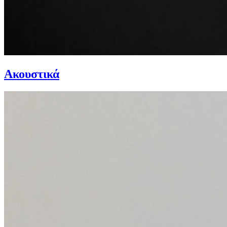
Ακουστικά