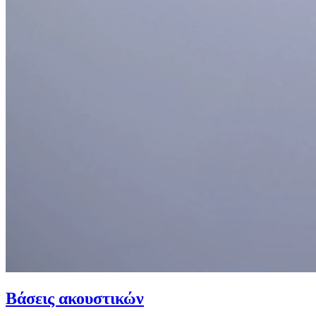
Βάσεις ακουστικών