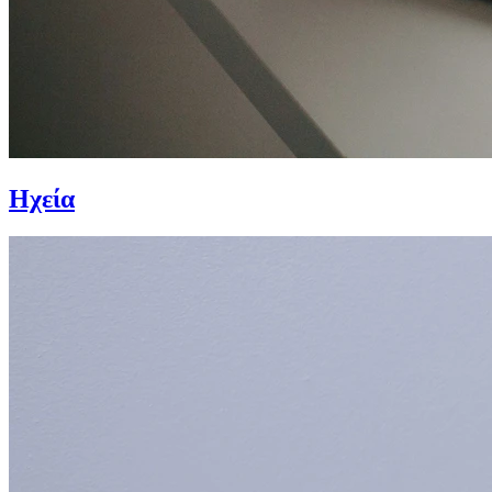
Ηχεία