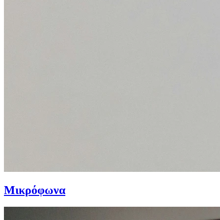
Μικρόφωνα