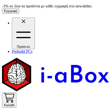
-3% σε όλα τα προϊόντα με κάθε εγγραφή στο newsletter.
Εγγραφή
Προϊόντα
Prebuild PCs
Καλάθι