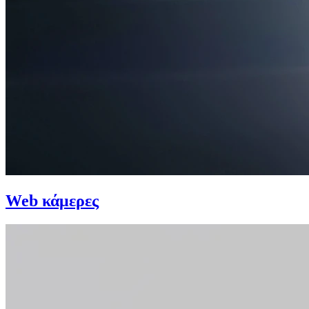
Web κάμερες