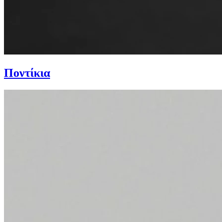
Ποντίκια