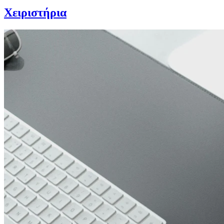
Χειριστήρια