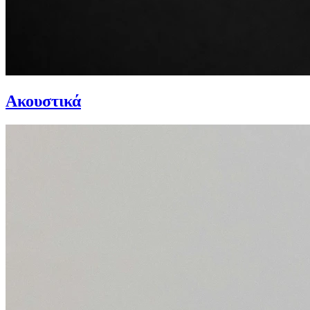
Ακουστικά