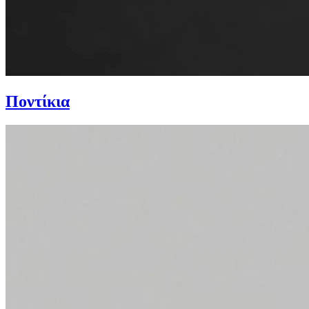
Ποντίκια