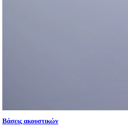
Βάσεις ακουστικών