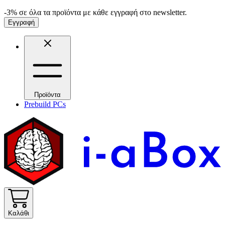
-3% σε όλα τα προϊόντα με κάθε εγγραφή στο newsletter.
Εγγραφή
Προϊόντα
Prebuild PCs
Καλάθι