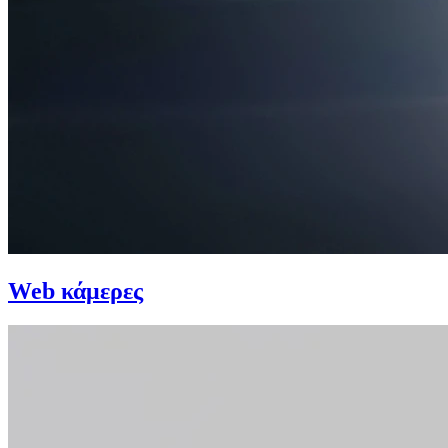
Web κάμερες