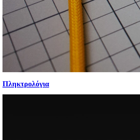
Πληκτρολόγια