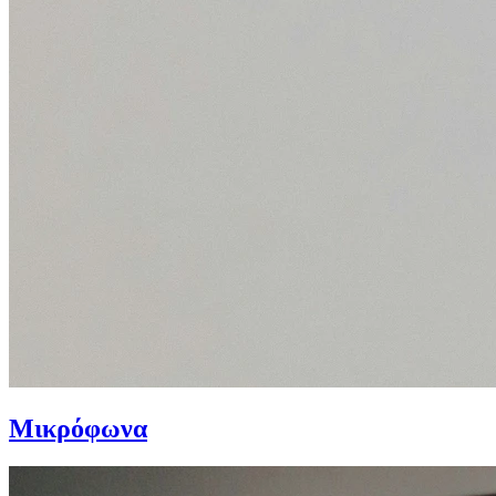
Μικρόφωνα