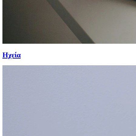
Ηχεία