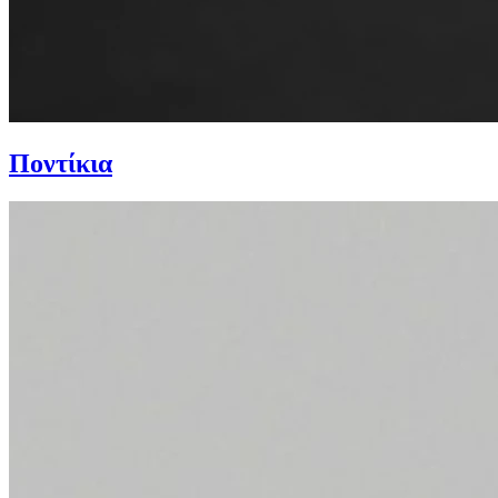
Ποντίκια