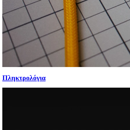
Πληκτρολόγια