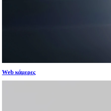
Web κάμερες