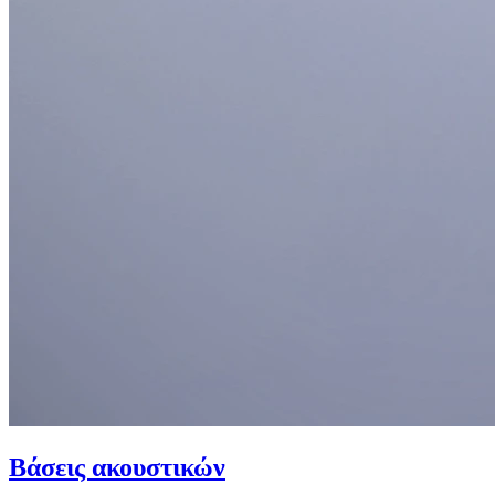
Βάσεις ακουστικών