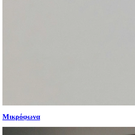
Μικρόφωνα