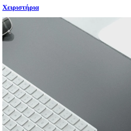
Χειριστήρια