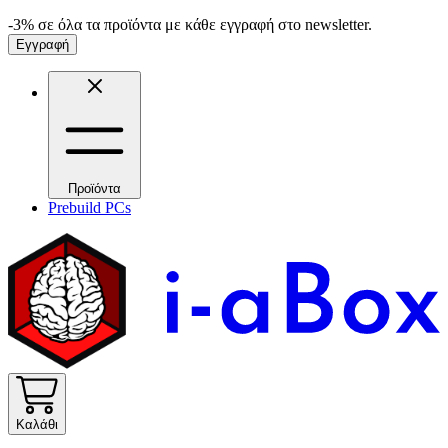
-3% σε όλα τα προϊόντα με κάθε εγγραφή στο newsletter.
Εγγραφή
Προϊόντα
Prebuild PCs
Καλάθι