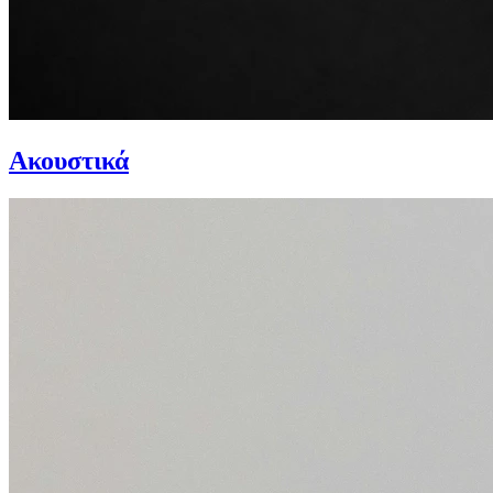
Ακουστικά