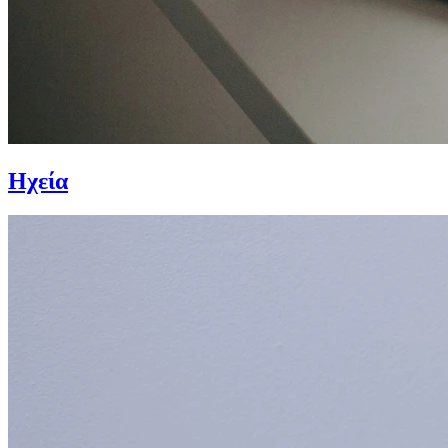
Ηχεία