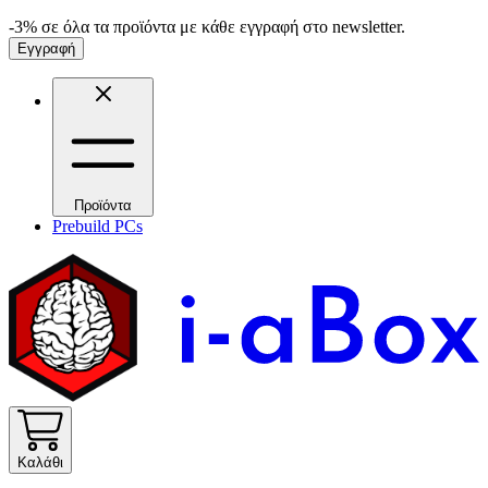
-3% σε όλα τα προϊόντα με κάθε εγγραφή στο newsletter.
Εγγραφή
Προϊόντα
Prebuild PCs
Καλάθι