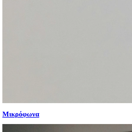
Μικρόφωνα