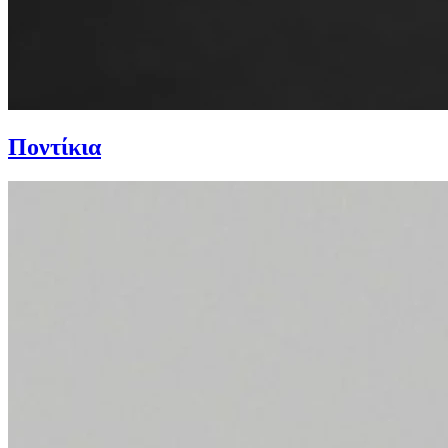
Ποντίκια