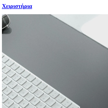
Χειριστήρια