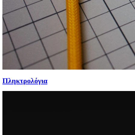
Πληκτρολόγια