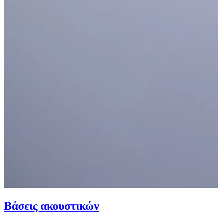
Βάσεις ακουστικών