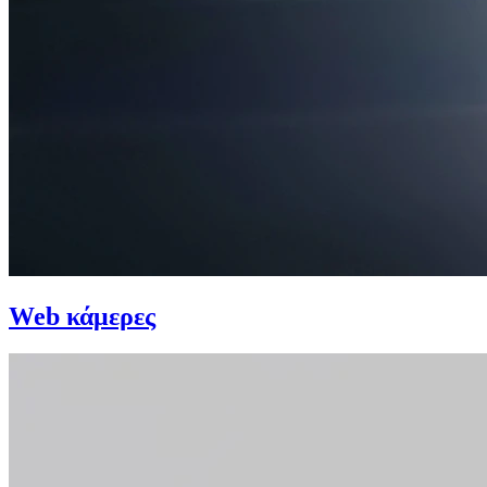
Web κάμερες