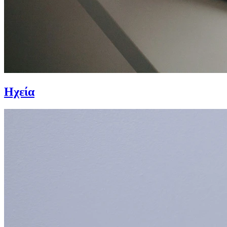
Ηχεία