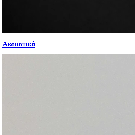
Ακουστικά