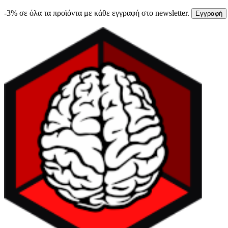
-3% σε όλα τα προϊόντα με κάθε εγγραφή στο newsletter.
Εγγραφή