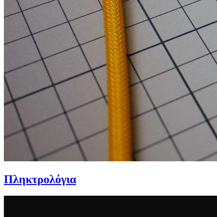
Πληκτρολόγια