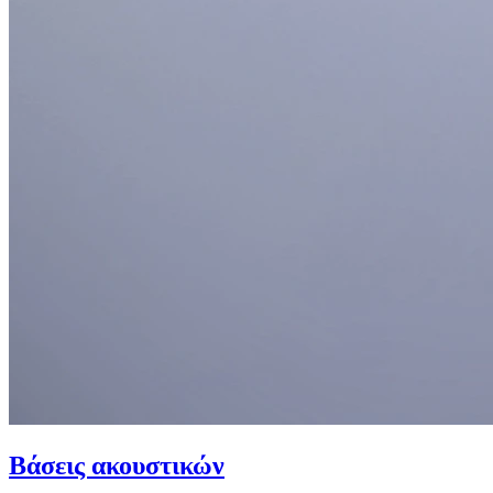
Βάσεις ακουστικών