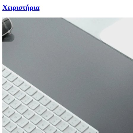
Χειριστήρια