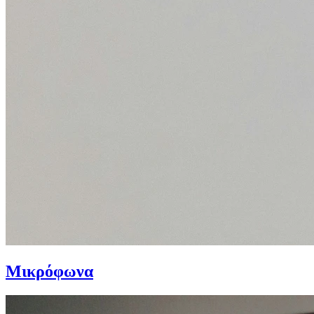
Μικρόφωνα