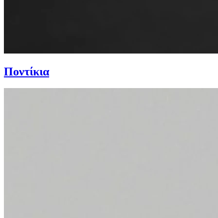
Ποντίκια