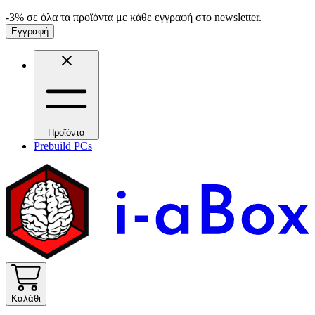
-3% σε όλα τα προϊόντα με κάθε εγγραφή στο newsletter.
Εγγραφή
Προϊόντα
Prebuild PCs
Καλάθι