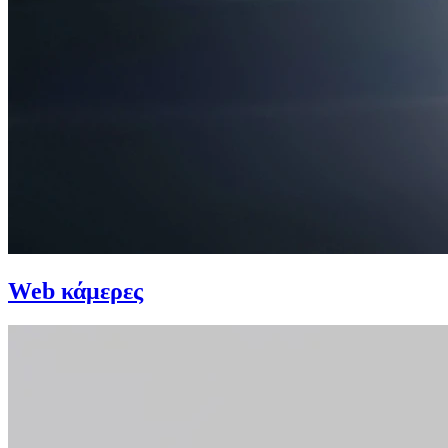
Web κάμερες