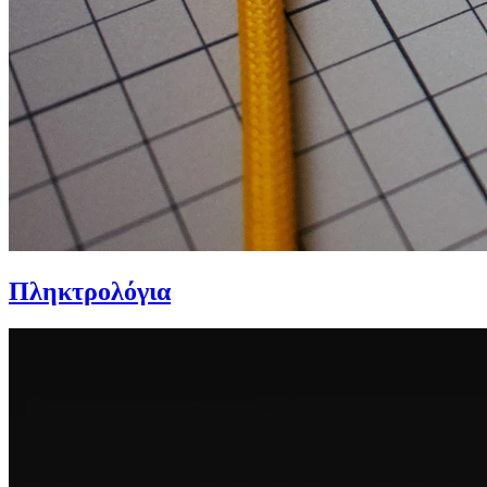
Πληκτρολόγια