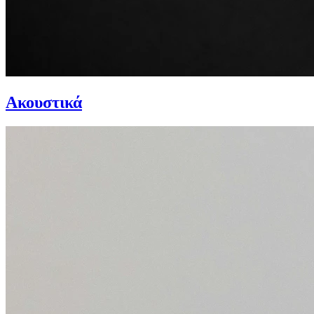
Ακουστικά