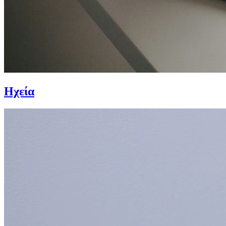
Ηχεία