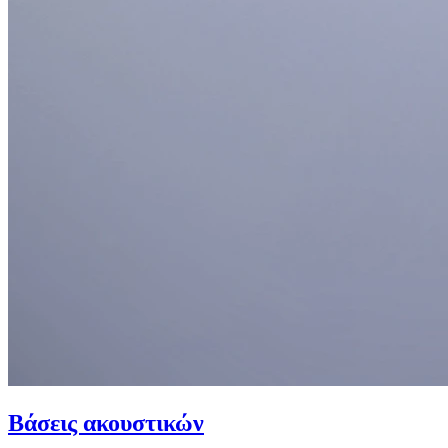
Βάσεις ακουστικών