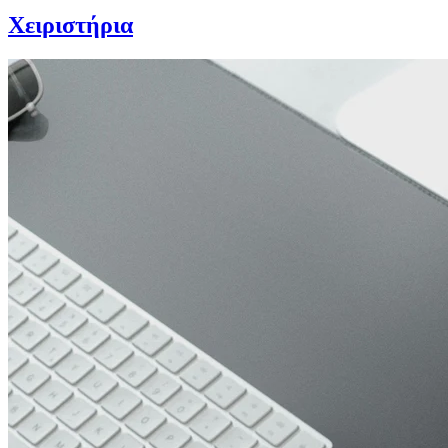
Χειριστήρια