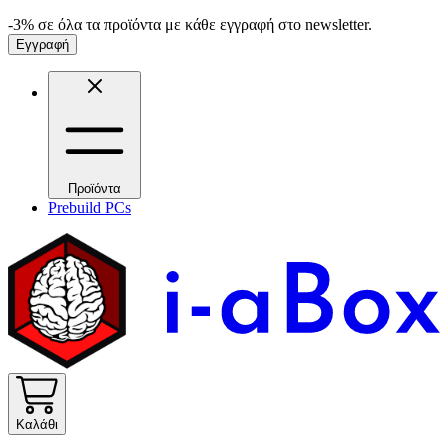
-3% σε όλα τα προϊόντα με κάθε εγγραφή στο newsletter.
Εγγραφή
Προϊόντα
Prebuild PCs
Καλάθι