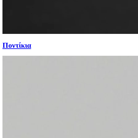
Ποντίκια