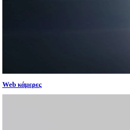
Web κάμερες