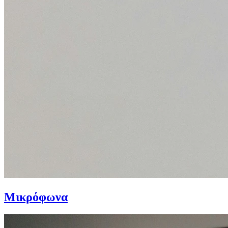
Μικρόφωνα