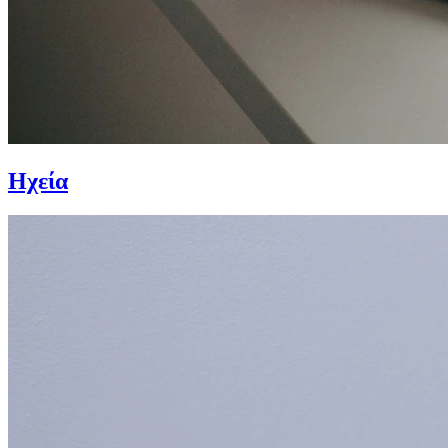
Ηχεία