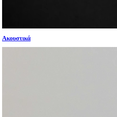
Ακουστικά