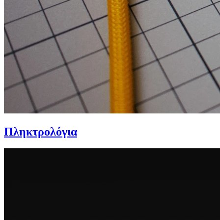
Πληκτρολόγια