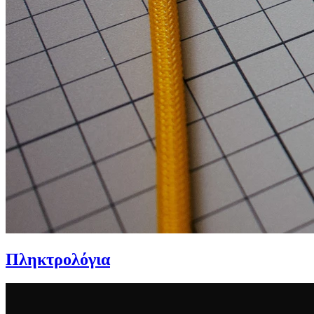
Πληκτρολόγια