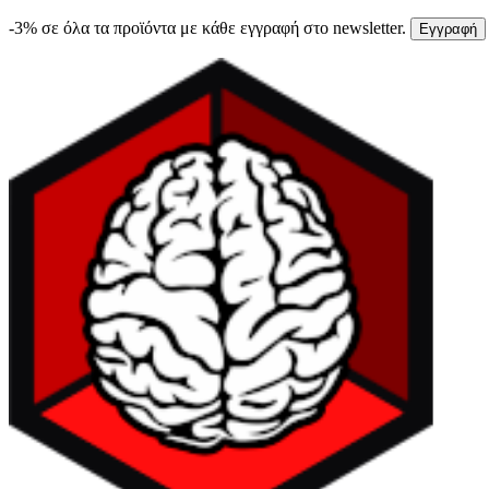
-3% σε όλα τα προϊόντα με κάθε εγγραφή στο newsletter.
Εγγραφή