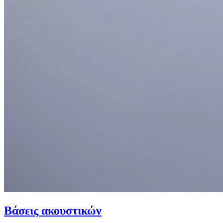
Βάσεις ακουστικών