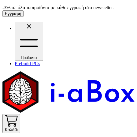
-3% σε όλα τα προϊόντα με κάθε εγγραφή στο newsletter.
Εγγραφή
Προϊόντα
Prebuild PCs
Καλάθι