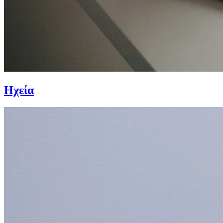
Ηχεία