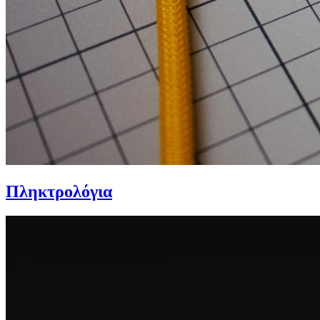
Πληκτρολόγια