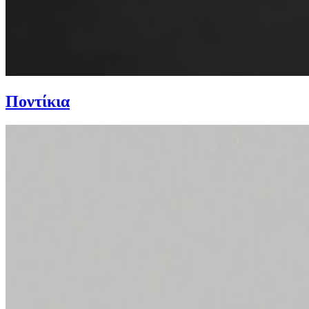
Ποντίκια