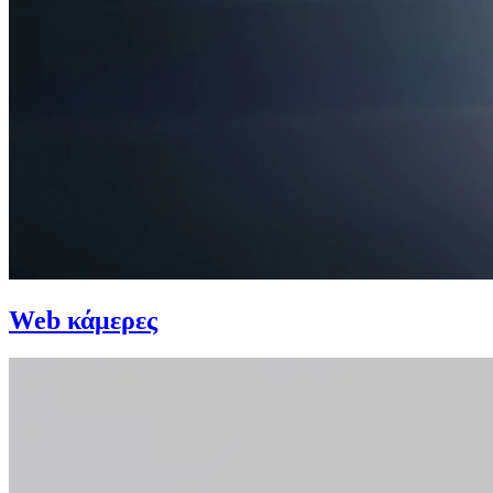
Web κάμερες