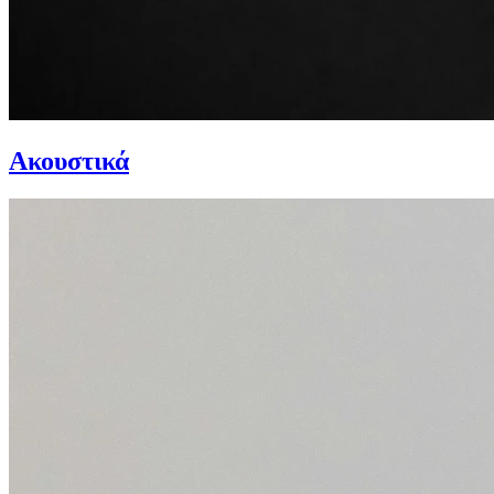
Ακουστικά