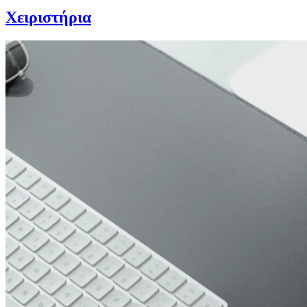
Χειριστήρια