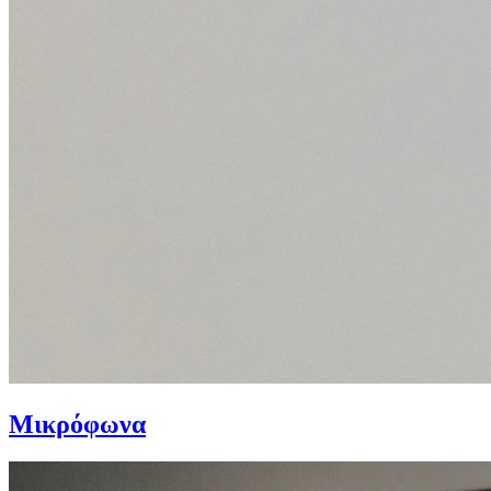
Μικρόφωνα