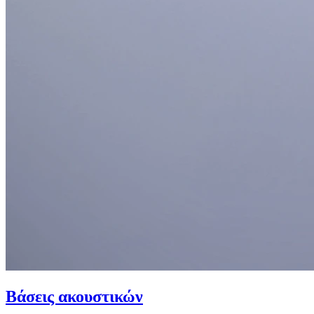
Βάσεις ακουστικών