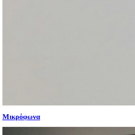
Μικρόφωνα