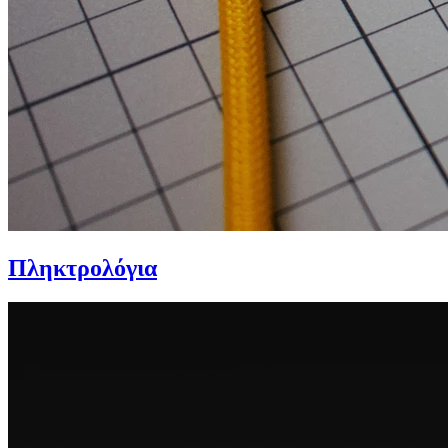
Πληκτρολόγια