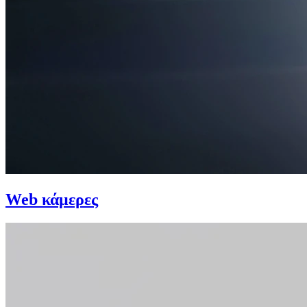
Web κάμερες