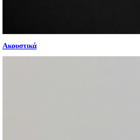
Ακουστικά