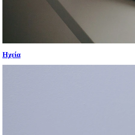
Ηχεία