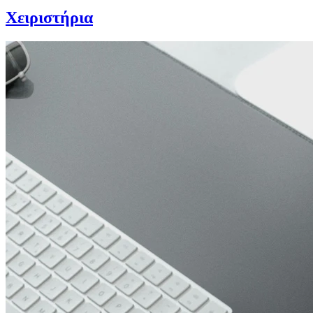
Χειριστήρια