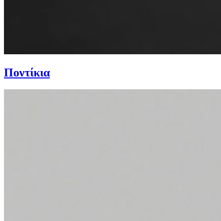
Ποντίκια