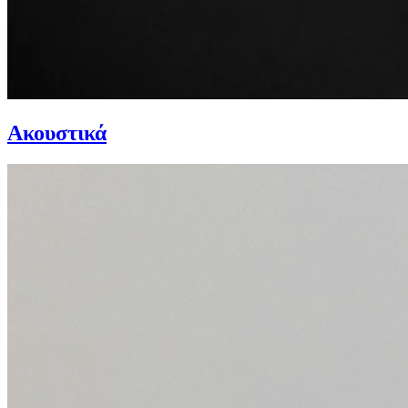
Ακουστικά