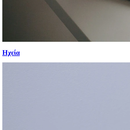
Ηχεία