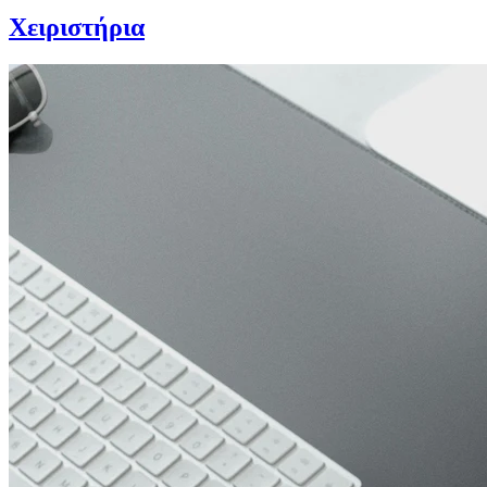
Χειριστήρια