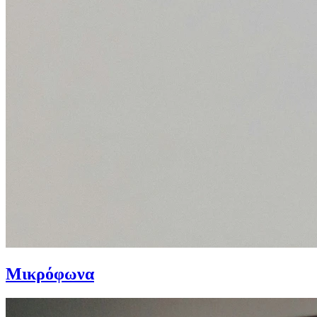
Μικρόφωνα