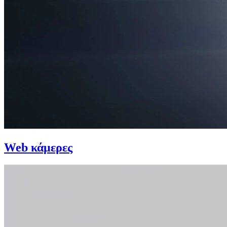
Web κάμερες