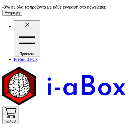
-3% σε όλα τα προϊόντα με κάθε εγγραφή στο newsletter.
Εγγραφή
Προϊόντα
Prebuild PCs
Καλάθι