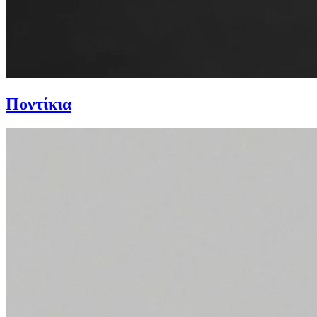
Ποντίκια