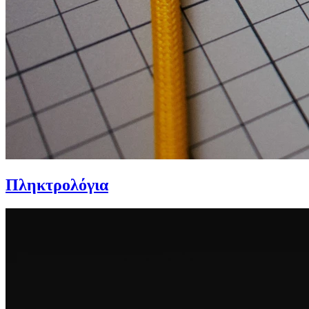
Πληκτρολόγια