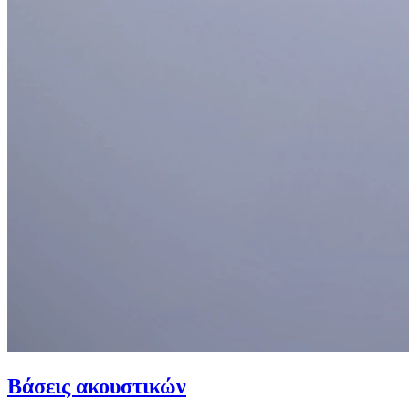
Βάσεις ακουστικών