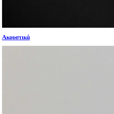
Ακουστικά