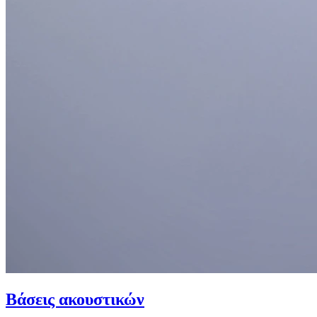
Βάσεις ακουστικών