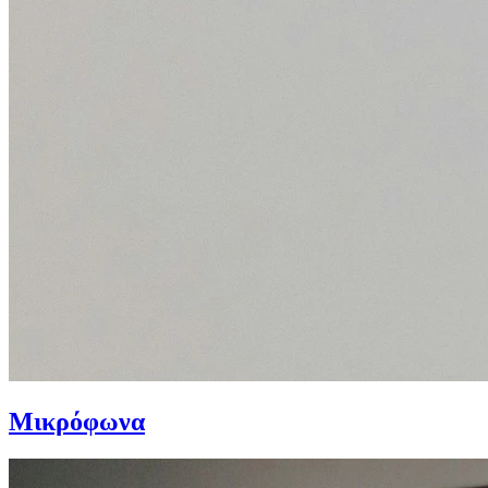
Μικρόφωνα