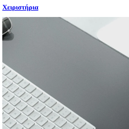
Χειριστήρια