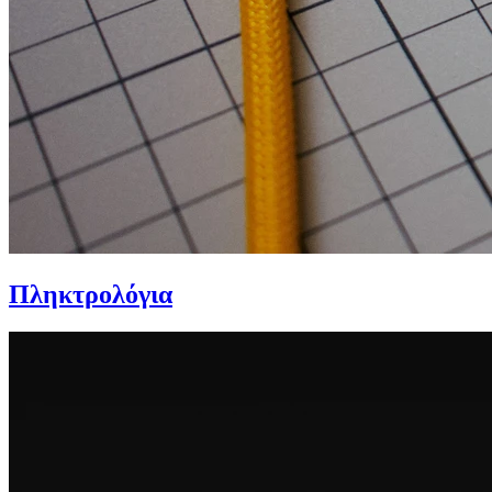
Πληκτρολόγια