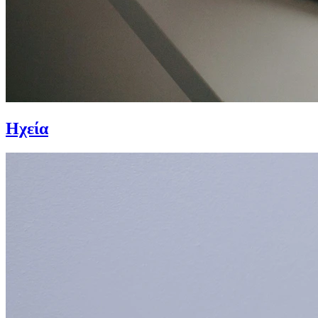
Ηχεία