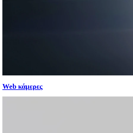
Web κάμερες