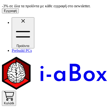
-3% σε όλα τα προϊόντα με κάθε εγγραφή στο newsletter.
Εγγραφή
Προϊόντα
Prebuild PCs
Καλάθι