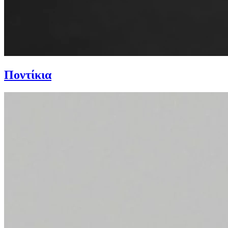
Ποντίκια