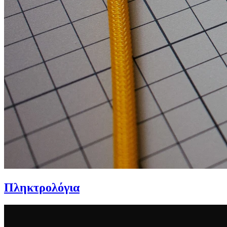
Πληκτρολόγια