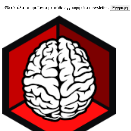
-3% σε όλα τα προϊόντα με κάθε εγγραφή στο newsletter.
Εγγραφή